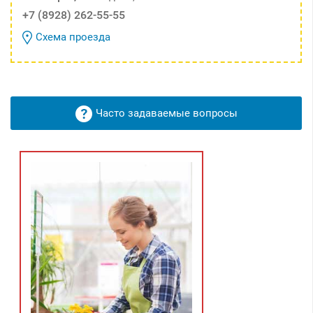
+7 (8928) 262-55-55
Схема проезда
Часто задаваемые вопросы