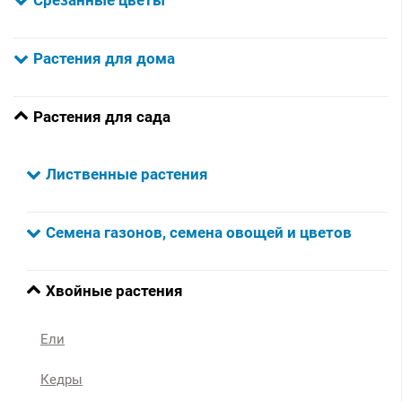
Растения для дома
Растения для сада
Лиственные растения
Семена газонов, семена овощей и цветов
Хвойные растения
Ели
Кедры