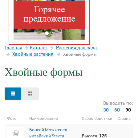
Главная
Каталог
Растения для сада
Хвойные растения
Хвойные формы
Хвойные формы
Выводить по:
30
60
90
Фото
Наименование
Характеристики
Страна
Бонсай Можжевел.
китайский Stricta
Высота:
125