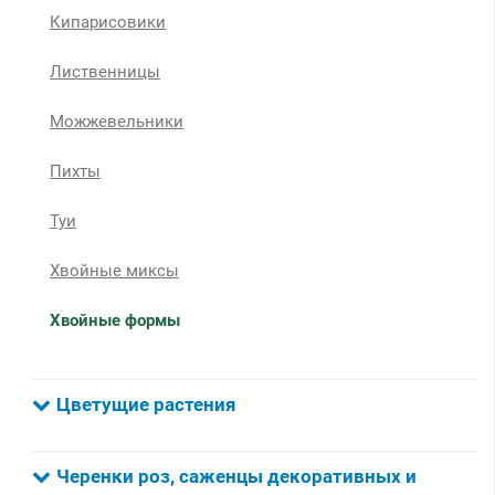
Кипарисовики
Лиственницы
Можжевельники
Пихты
Туи
Хвойные миксы
Хвойные формы
Цветущие растения
Черенки роз, саженцы декоративных и