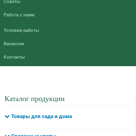
Советы
Работа с нами
Условия работы
Вакансии
Контакты
Каталог продукции
Товары для сада и дома
Срезанные цветы