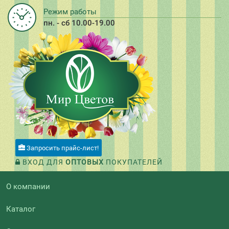
Режим работы
пн. - сб 10.00-19.00
Запросить прайс-лист!
ВХОД ДЛЯ
ОПТОВЫХ
ПОКУПАТЕЛЕЙ
О компании
Каталог