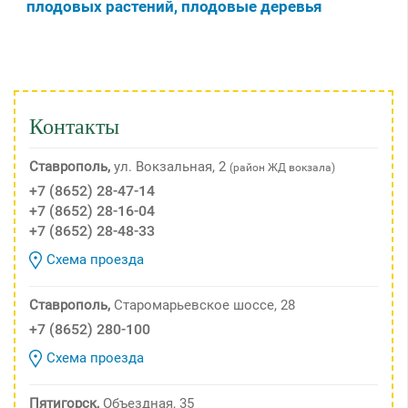
плодовых растений, плодовые деревья
Контакты
Ставрополь,
ул. Вокзальная, 2
(район ЖД вокзала)
+7 (8652) 28-47-14
+7 (8652) 28-16-04
+7 (8652) 28-48-33
Схема проезда
Ставрополь,
Старомарьевское шоссе, 28
+7 (8652) 280-100
Схема проезда
Пятигорск,
Объездная, 35