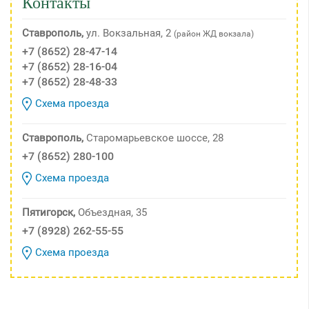
Контакты
Ставрополь,
ул. Вокзальная, 2
(район ЖД вокзала)
+7 (8652) 28-47-14
+7 (8652) 28-16-04
+7 (8652) 28-48-33
Схема проезда
Ставрополь,
Старомарьевское шоссе, 28
+7 (8652) 280-100
Схема проезда
Пятигорск,
Объездная, 35
+7 (8928) 262-55-55
Схема проезда