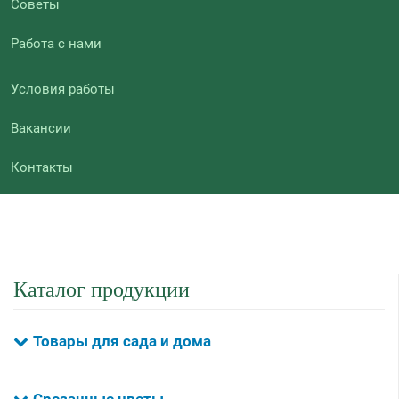
Советы
Работа с нами
Условия работы
Вакансии
Контакты
Каталог продукции
Товары для сада и дома
Срезанные цветы