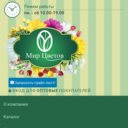
Режим работы
пн. - сб 10.00-19.00
Запросить прайс-лист!
ВХОД ДЛЯ
ОПТОВЫХ
ПОКУПАТЕЛЕЙ
О компании
Каталог