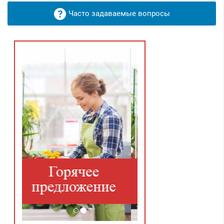
Часто задаваемые вопросы