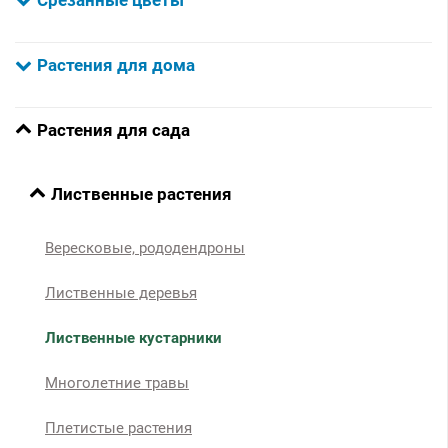
Растения для дома
Растения для сада
Лиственные растения
Вересковые, рододендроны
Лиственные деревья
Лиственные кустарники
Многолетние травы
Плетистые растения