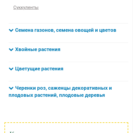
Суккуленты
Семена газонов, семена овощей и цветов
Хвойные растения
Цветущие растения
Черенки роз, саженцы декоративных и
плодовых растений, плодовые деревья