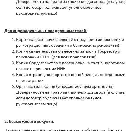
Доверенности на право заключения договора (в случае,
если договор подписывает уполномоченное
руководителем лицо).
Для индивидуальных предпринимателей:
Карточка основных сведений о предприятии (основные
регистрационные сведения и банковские реквизиты).
Копия свидетельства о внесении записи в Госреестр и
присвоении ОГРН (для всех предприятий)
Копия Свидетельства о постановке на учет в налоговом
органе и присвоении ИНН
Копия страниц паспорта: основной лист, лист с данными
о регистрации
Оригинал или копия (с предъявлением оригинала)
Доверенности на право заключения договора (в случае,
если договор подписывает уполномоченное
руководителем лицо).
2. Возможности покупки.
Нашим клиентам предоставлено право выбора приобретать