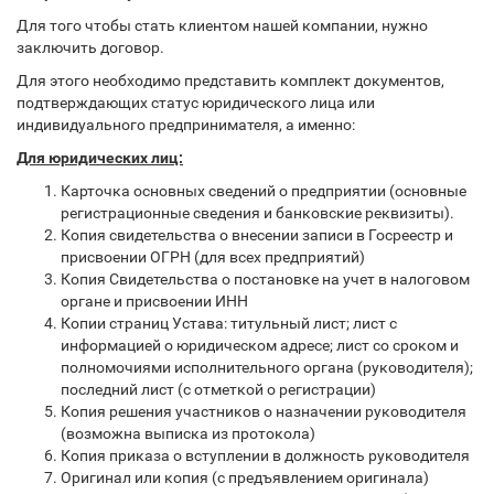
Для того чтобы стать клиентом нашей компании, нужно
заключить договор.
Для этого необходимо представить комплект документов,
подтверждающих статус юридического лица или
индивидуального предпринимателя, а именно:
Для юридических лиц:
Карточка основных сведений о предприятии (основные
регистрационные сведения и банковские реквизиты).
Копия свидетельства о внесении записи в Госреестр и
присвоении ОГРН (для всех предприятий)
Копия Свидетельства о постановке на учет в налоговом
органе и присвоении ИНН
Копии страниц Устава: титульный лист; лист с
информацией о юридическом адресе; лист со сроком и
полномочиями исполнительного органа (руководителя);
последний лист (с отметкой о регистрации)
Копия решения участников о назначении руководителя
(возможна выписка из протокола)
Копия приказа о вступлении в должность руководителя
Оригинал или копия (с предъявлением оригинала)