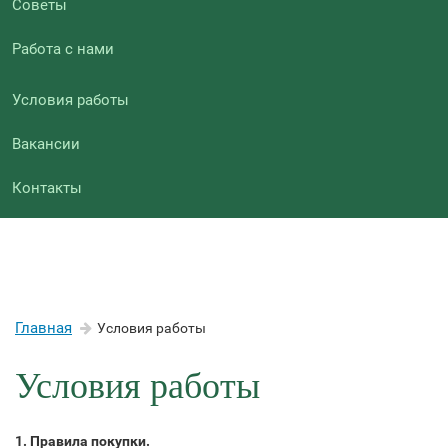
Советы
Работа с нами
Условия работы
Вакансии
Контакты
Главная
Условия работы
Условия работы
1. Правила покупки.