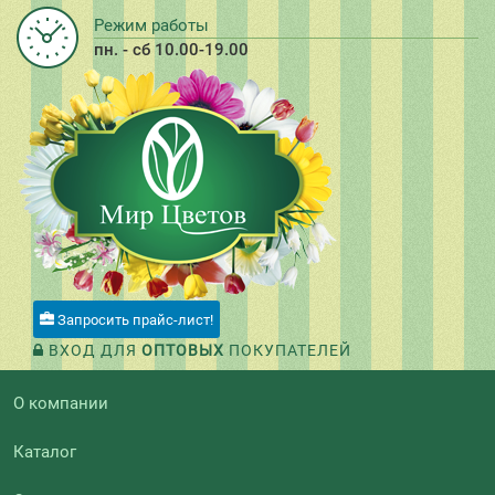
Режим работы
пн. - сб 10.00-19.00
Запросить прайс-лист!
ВХОД ДЛЯ
ОПТОВЫХ
ПОКУПАТЕЛЕЙ
О компании
Каталог