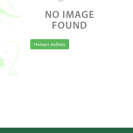
Назад к выбору