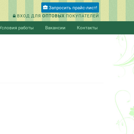
Запросить прайс-лист!
ВХОД ДЛЯ
ОПТОВЫХ
ПОКУПАТЕЛЕЙ
Условия работы
Вакансии
Контакты