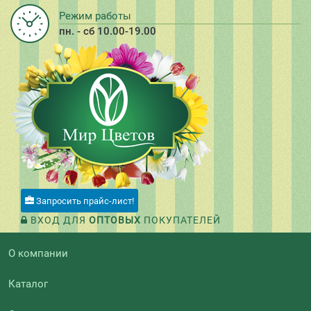
Режим работы
пн. - сб 10.00-19.00
Запросить прайс-лист!
ВХОД ДЛЯ
ОПТОВЫХ
ПОКУПАТЕЛЕЙ
О компании
Каталог