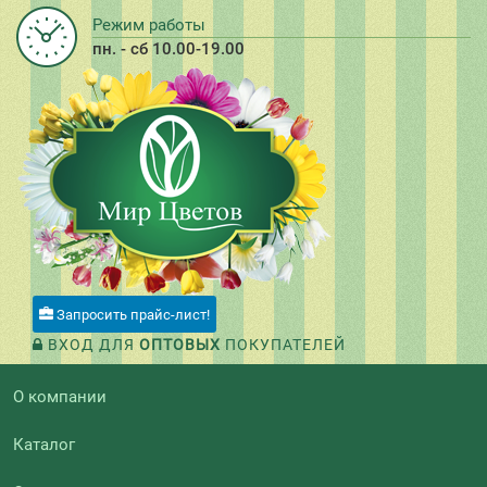
Режим работы
пн. - сб 10.00-19.00
Запросить прайс-лист!
ВХОД ДЛЯ
ОПТОВЫХ
ПОКУПАТЕЛЕЙ
О компании
Каталог