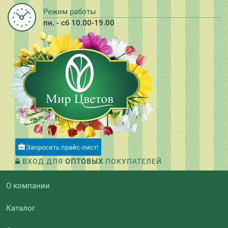
Режим работы
пн. - сб 10.00-19.00
Запросить прайс-лист!
ВХОД ДЛЯ
ОПТОВЫХ
ПОКУПАТЕЛЕЙ
О компании
Каталог