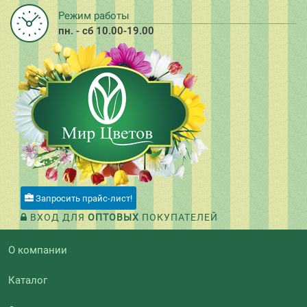
Режим работы
пн. - сб 10.00-19.00
Запросить прайс-лист!
ВХОД ДЛЯ
ОПТОВЫХ
ПОКУПАТЕЛЕЙ
О компании
Каталог