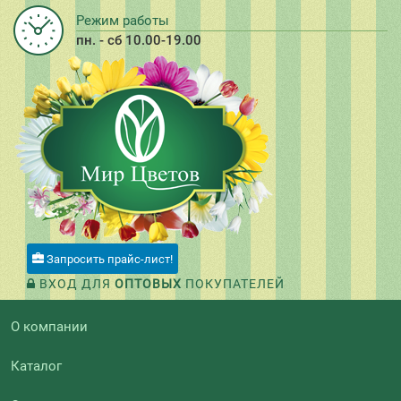
Режим работы
пн. - сб 10.00-19.00
Запросить прайс-лист!
ВХОД ДЛЯ
ОПТОВЫХ
ПОКУПАТЕЛЕЙ
О компании
Каталог