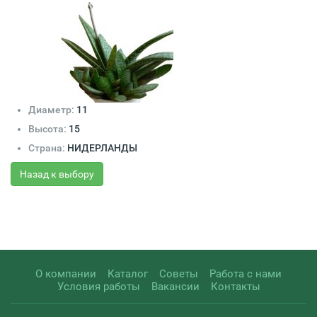
Диаметр:
11
Высота:
15
Страна:
НИДЕРЛАНДЫ
Назад к выбору
О компании
Каталог
Советы
Работа с нами
Условия работы
Вакансии
Контакты