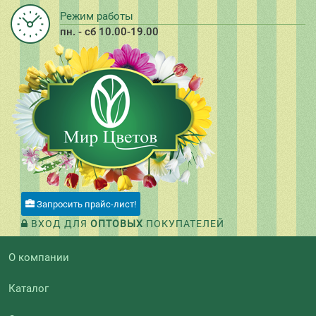
Режим работы
пн. - сб 10.00-19.00
Запросить прайс-лист!
ВХОД ДЛЯ
ОПТОВЫХ
ПОКУПАТЕЛЕЙ
О компании
Каталог