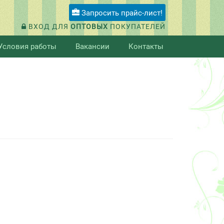
Запросить прайс-лист!
ВХОД ДЛЯ
ОПТОВЫХ
ПОКУПАТЕЛЕЙ
Условия работы
Вакансии
Контакты