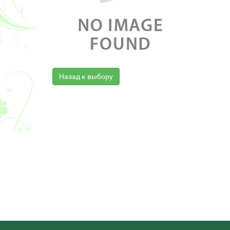
Назад к выбору