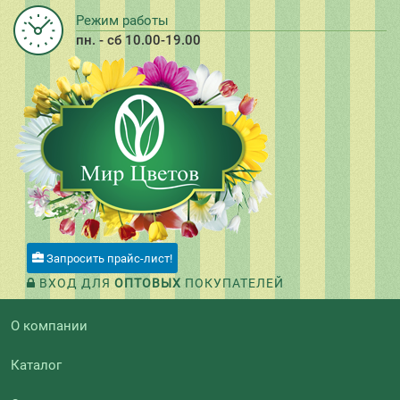
Режим работы
пн. - сб 10.00-19.00
Запросить прайс-лист!
ВХОД ДЛЯ
ОПТОВЫХ
ПОКУПАТЕЛЕЙ
О компании
Каталог