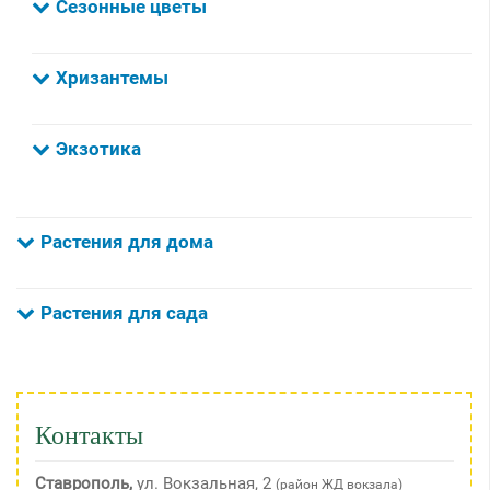
Сезонные цветы
Хризантемы
Экзотика
Растения для дома
Растения для сада
Контакты
Ставрополь,
ул. Вокзальная, 2
(район ЖД вокзала)