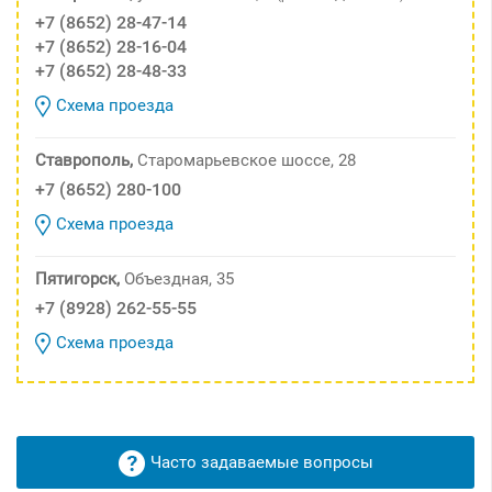
+7 (8652) 28-47-14
+7 (8652) 28-16-04
+7 (8652) 28-48-33
Схема проезда
Ставрополь,
Старомарьевское шоссе, 28
+7 (8652) 280-100
Схема проезда
Пятигорск,
Объездная, 35
+7 (8928) 262-55-55
Схема проезда
Часто задаваемые вопросы