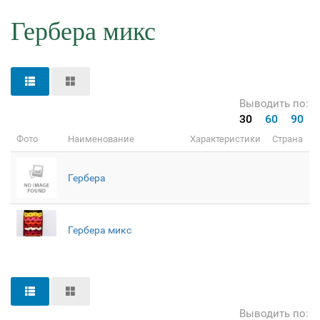
Гербера микс
Выводить по:
30
60
90
Фото
Наименование
Характеристики
Страна
Гербера
Гербера микс
Выводить по: