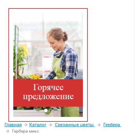
Главная
Каталог
Срезанные цветы
Гербера
Гербера микс