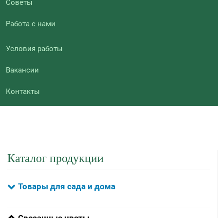
Советы
Работа с нами
Условия работы
Вакансии
Контакты
Каталог продукции
Товары для сада и дома
Срезанные цветы