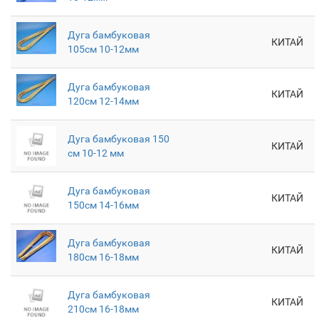
Дуга бамбуковая
КИТАЙ
105см 10-12мм
Дуга бамбуковая
КИТАЙ
120см 12-14мм
Дуга бамбуковая 150
КИТАЙ
см 10-12 мм
Дуга бамбуковая
КИТАЙ
150см 14-16мм
Дуга бамбуковая
КИТАЙ
180см 16-18мм
Дуга бамбуковая
КИТАЙ
210см 16-18мм