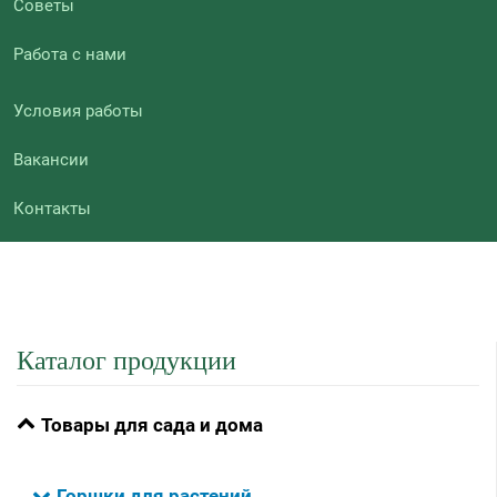
Советы
Работа с нами
Условия работы
Вакансии
Контакты
Каталог продукции
Товары для сада и дома
Горшки для растений