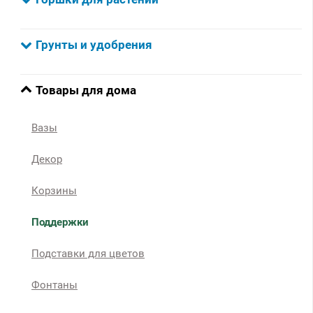
Грунты и удобрения
Товары для дома
Вазы
Декор
Корзины
Поддержки
Подставки для цветов
Фонтаны