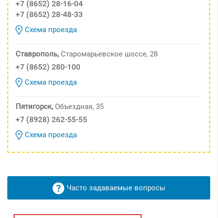
+7 (8652) 28-16-04
+7 (8652) 28-48-33
Схема проезда
Ставрополь,
Старомарьевское шоссе, 28
+7 (8652) 280-100
Схема проезда
Пятигорск,
Объездная, 35
+7 (8928) 262-55-55
Схема проезда
Часто задаваемые вопросы