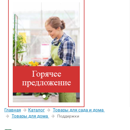
Главная
Каталог
Товары для сада и дома
Товары для дома
Поддержки