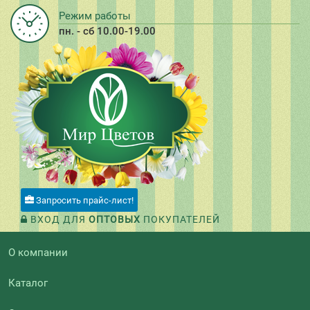
Режим работы
пн. - сб 10.00-19.00
Запросить прайс-лист!
ВХОД ДЛЯ
ОПТОВЫХ
ПОКУПАТЕЛЕЙ
О компании
Каталог