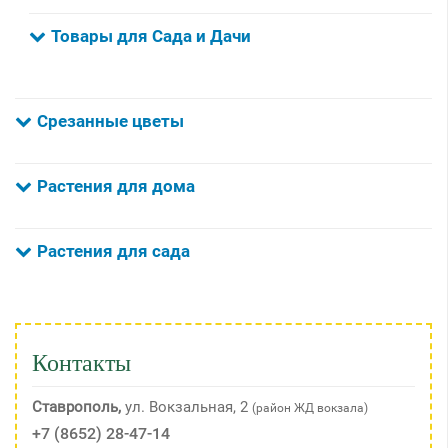
Товары для Сада и Дачи
Срезанные цветы
Растения для дома
Растения для сада
Контакты
Ставрополь,
ул. Вокзальная, 2
(район ЖД вокзала)
+7 (8652) 28-47-14