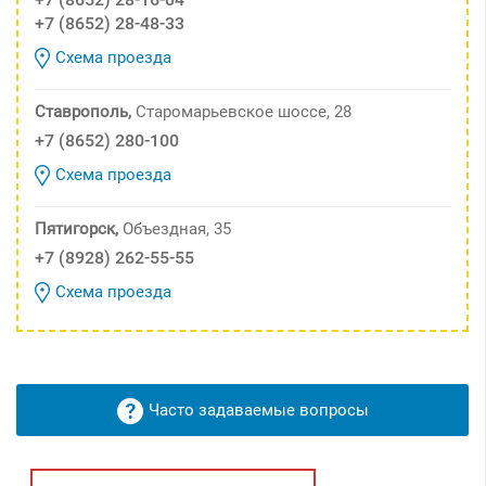
+7 (8652) 28-48-33
Схема проезда
Ставрополь,
Старомарьевское шоссе, 28
+7 (8652) 280-100
Схема проезда
Пятигорск,
Объездная, 35
+7 (8928) 262-55-55
Схема проезда
Часто задаваемые вопросы