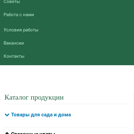
Советы
Работа с нами
Условия работы
Вакансии
Контакты
Каталог продукции
Товары для сада и дома
Срезанные цветы