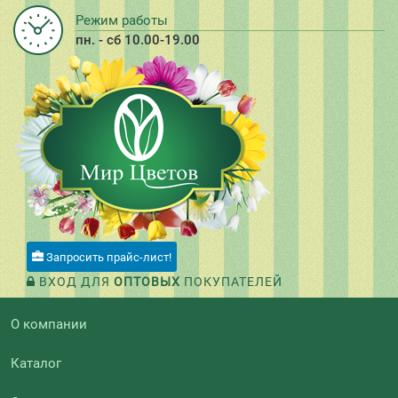
Режим работы
пн. - сб 10.00-19.00
Запросить прайс-лист!
ВХОД ДЛЯ
ОПТОВЫХ
ПОКУПАТЕЛЕЙ
О компании
Каталог