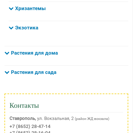
Хризантемы
Экзотика
Растения для дома
Растения для сада
Контакты
Ставрополь,
ул. Вокзальная, 2
(район ЖД вокзала)
+7 (8652) 28-47-14
+7 (8652) 28-16-04