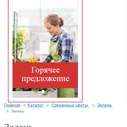
Главная
Каталог
Срезанные цветы
Зелень
Зелень