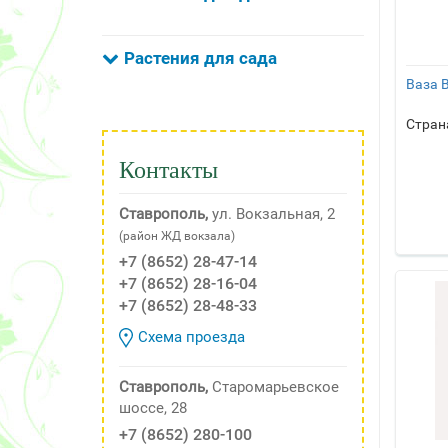
Растения для сада
Ваза 
Стран
Контакты
Ставрополь,
ул. Вокзальная, 2
(район ЖД вокзала)
+7 (8652) 28-47-14
+7 (8652) 28-16-04
+7 (8652) 28-48-33
Схема проезда
Ставрополь,
Старомарьевское
шоссе, 28
+7 (8652) 280-100