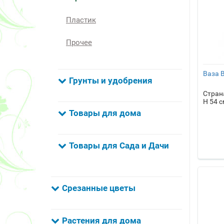
Пластик
Прочее
Ваза 
Грунты и удобрения
Стран
H 54 с
Товары для дома
Товары для Сада и Дачи
Срезанные цветы
Растения для дома