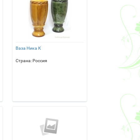
Ваза Ника К
Страна: Россия