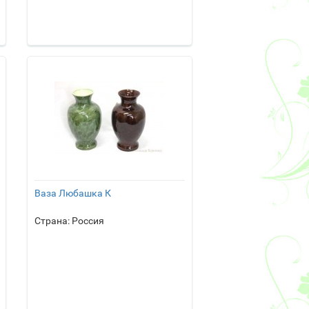
Ваза Любашка К
Страна: Россия