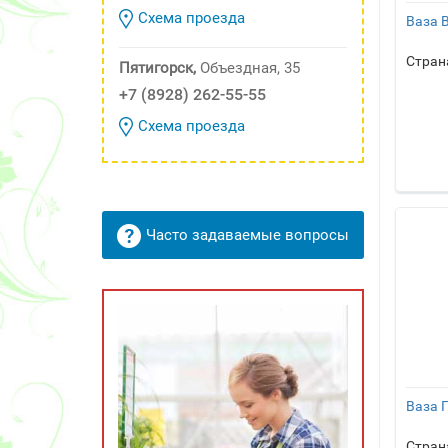
Схема проезда
Ваза 
Стран
Пятигорск,
Объездная, 35
+7 (8928) 262-55-55
Схема проезда
Часто задаваемые вопросы
Ваза 
Стран