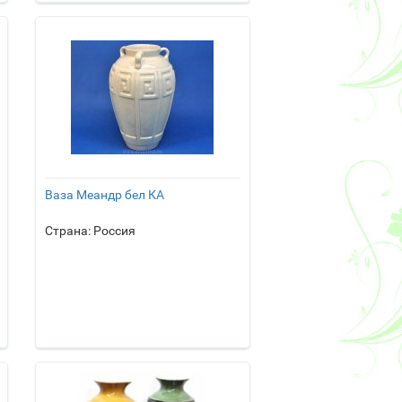
Ваза Меандр бел КА
Страна: Россия