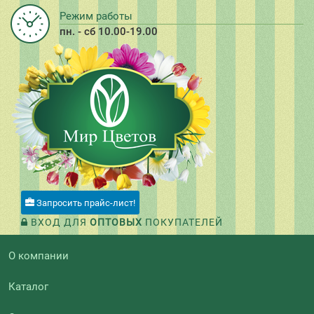
Режим работы
пн. - сб 10.00-19.00
Запросить прайс-лист!
ВХОД ДЛЯ
ОПТОВЫХ
ПОКУПАТЕЛЕЙ
О компании
Каталог