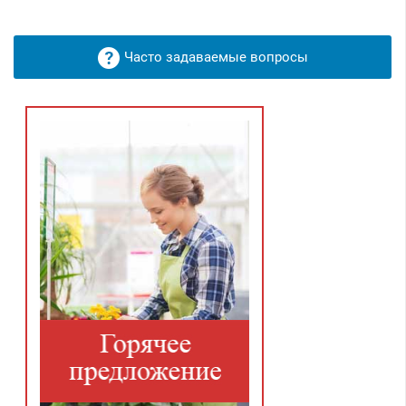
Часто задаваемые вопросы