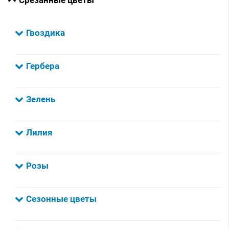
Гвоздика
Гербера
Зелень
Лилия
Розы
Сезонные цветы