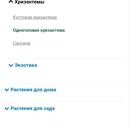
Хризантемы
Кустовая хризантема
Одноголовая хризантема
Сантини
Экзотика
Растения для дома
Растения для сада