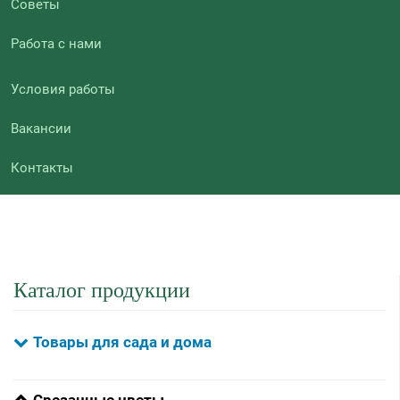
Советы
Работа с нами
Условия работы
Вакансии
Контакты
Каталог продукции
Товары для сада и дома
Срезанные цветы