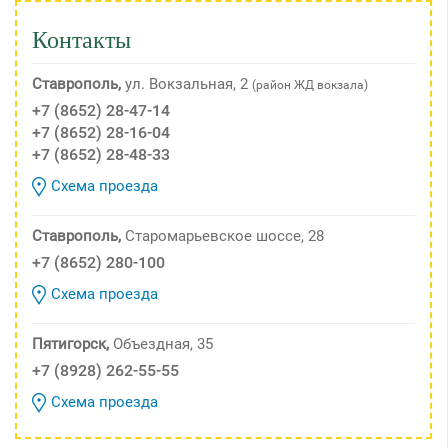
Контакты
Ставрополь,
ул. Вокзальная, 2
(район ЖД вокзала)
+7 (8652) 28-47-14
+7 (8652) 28-16-04
+7 (8652) 28-48-33
Схема проезда
Ставрополь,
Старомарьевское шоссе, 28
+7 (8652) 280-100
Схема проезда
Пятигорск,
Объездная, 35
+7 (8928) 262-55-55
Схема проезда