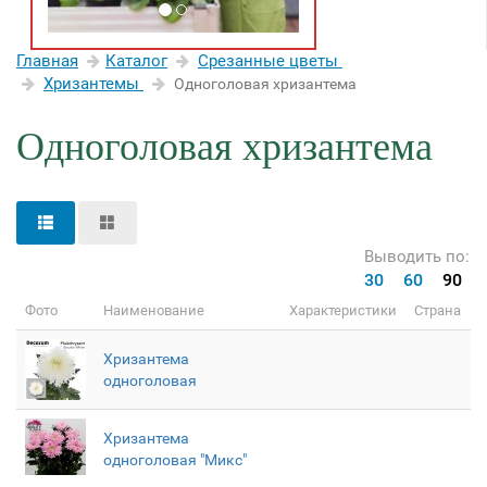
Главная
Каталог
Срезанные цветы
Хризантемы
Одноголовая хризантема
Одноголовая хризантема
Выводить по:
30
60
90
Фото
Наименование
Характеристики
Страна
Хризантема
одноголовая
Хризантема
одноголовая "Микс"