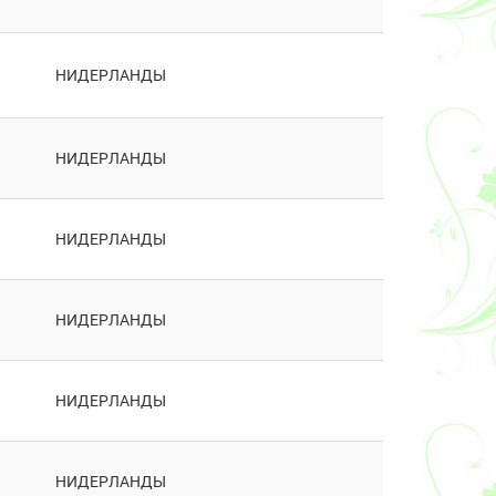
НИДЕРЛАНДЫ
НИДЕРЛАНДЫ
НИДЕРЛАНДЫ
НИДЕРЛАНДЫ
НИДЕРЛАНДЫ
НИДЕРЛАНДЫ