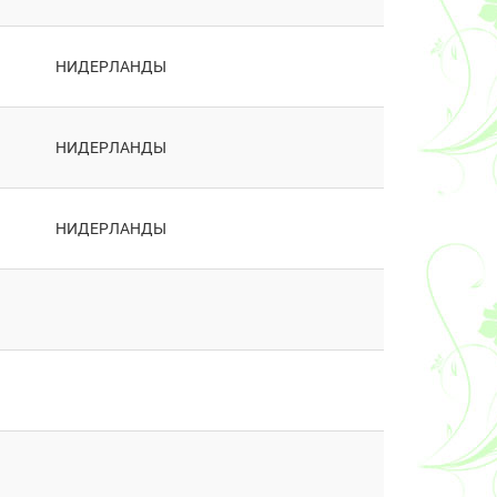
НИДЕРЛАНДЫ
НИДЕРЛАНДЫ
НИДЕРЛАНДЫ