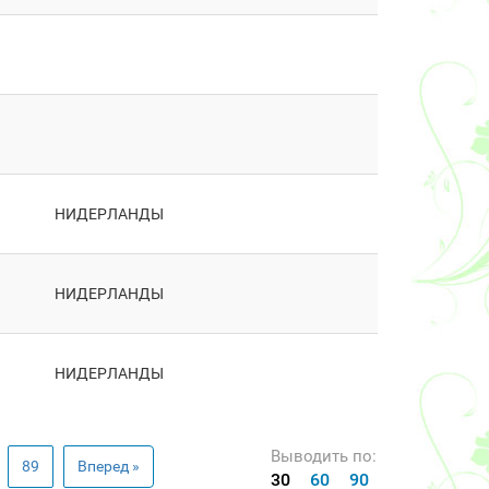
НИДЕРЛАНДЫ
НИДЕРЛАНДЫ
НИДЕРЛАНДЫ
Выводить по:
89
Вперед »
30
60
90