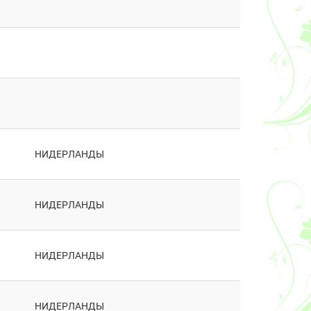
НИДЕРЛАНДЫ
НИДЕРЛАНДЫ
НИДЕРЛАНДЫ
НИДЕРЛАНДЫ