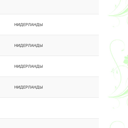
НИДЕРЛАНДЫ
НИДЕРЛАНДЫ
НИДЕРЛАНДЫ
НИДЕРЛАНДЫ