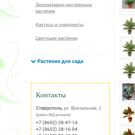
Декоративно-лиственные
растения
Кактусы и суккуленты
Цветущие растения
Растения для сада
Контакты
Ставрополь,
ул. Вокзальная, 2
(район ЖД вокзала)
+7 (8652) 28-47-14
+7 (8652) 28-16-04